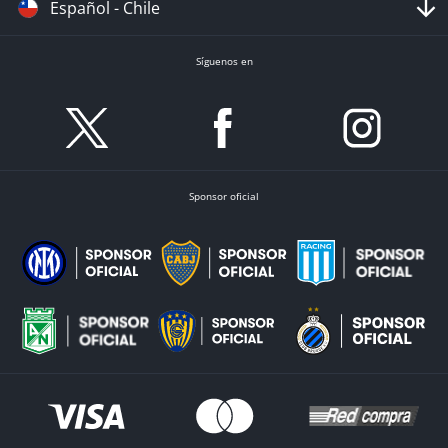
Español - Chile
Síguenos en
Sponsor oficial