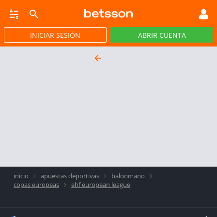
ATOR
INICIAR SESIÓN
ABRIR CUENTA
APP
inicio
apuestas deportivas
balonmano
copas europeas
ehf european league