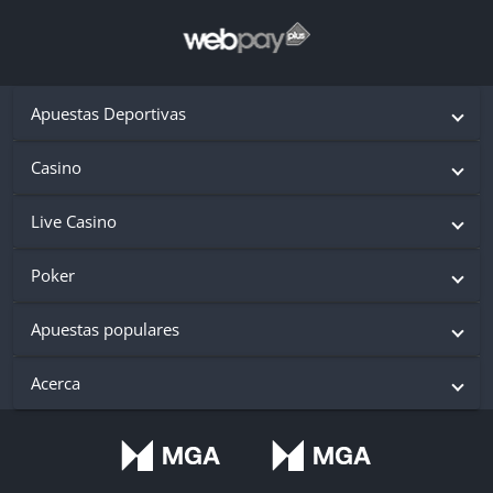
Apuestas Deportivas
Casino
Live Casino
Poker
Apuestas populares
Acerca