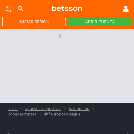
AVIATOR
INICIAR SESIÓN
ABRIR CUENTA
CASINO
JACKPOTS
PÓKER
DEP. VIRTUALES
inicio
apuestas deportivas
balonmano
copas europeas
ehf european league