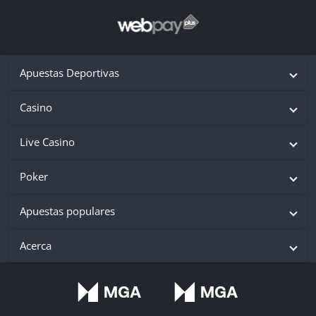
Apuestas Deportivas
Casino
Live Casino
Poker
Apuestas populares
Acerca