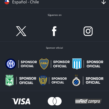
Español - Chile
Síguenos en
Sponsor oficial