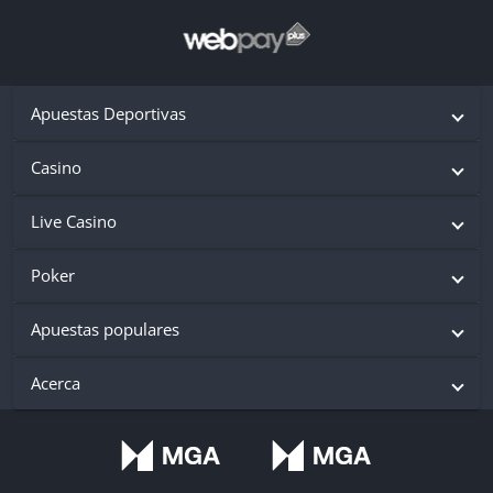
Apuestas Deportivas
Casino
Live Casino
Poker
Apuestas populares
Acerca