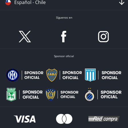
Español - Chile
Síguenos en
Sponsor oficial