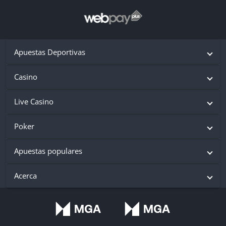
Apuestas Deportivas
Casino
Live Casino
Poker
Apuestas populares
Acerca